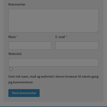
Kommentar
Navn
*
E-mail
*
Websted
Gem mit navn, mail og websted i denne browser til næste gang
jeg kommenterer.