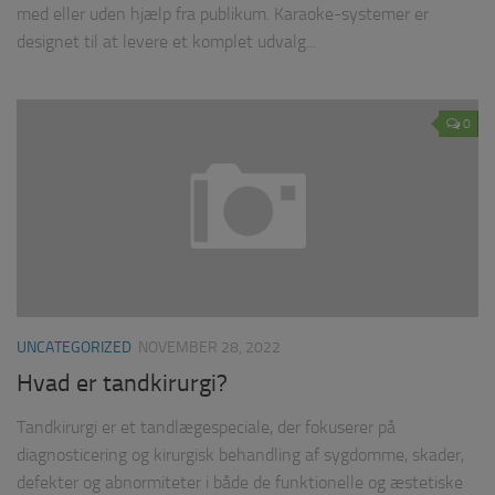
med eller uden hjælp fra publikum. Karaoke-systemer er
designet til at levere et komplet udvalg...
0
UNCATEGORIZED
NOVEMBER 28, 2022
Hvad er tandkirurgi?
Tandkirurgi er et tandlægespeciale, der fokuserer på
diagnosticering og kirurgisk behandling af sygdomme, skader,
defekter og abnormiteter i både de funktionelle og æstetiske