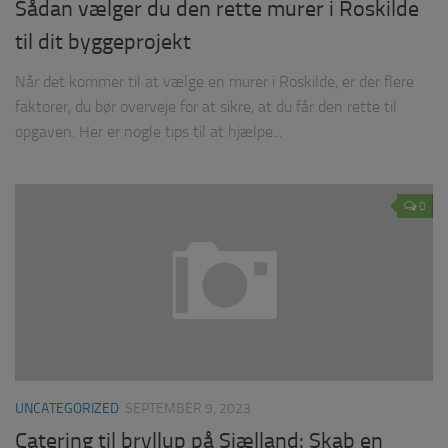
Sådan vælger du den rette murer i Roskilde
til dit byggeprojekt
Når det kommer til at vælge en murer i Roskilde, er der flere
faktorer, du bør overveje for at sikre, at du får den rette til
opgaven. Her er nogle tips til at hjælpe...
0
UNCATEGORIZED
SEPTEMBER 9, 2023
Catering til bryllup på Sjælland: Skab en